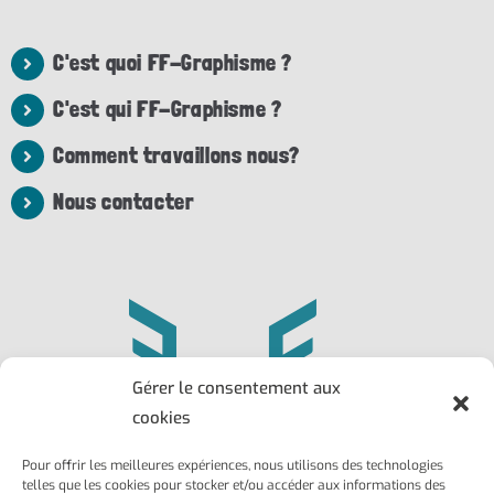
C'est quoi FF-Graphisme ?
C'est qui FF-Graphisme ?
Comment travaillons nous?
Nous contacter
Gérer le consentement aux
cookies
Pour offrir les meilleures expériences, nous utilisons des technologies
Philippe
Frédéric
telles que les cookies pour stocker et/ou accéder aux informations des