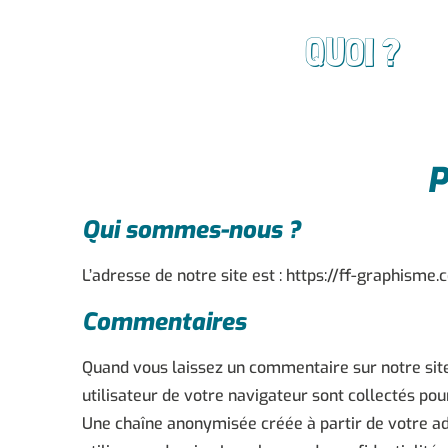
QUOI ?
P
Qui sommes-nous ?
L’adresse de notre site est :
https://ff-graphisme.
Commentaires
Quand vous laissez un commentaire sur notre site,
utilisateur de votre navigateur sont collectés po
Une chaîne anonymisée créée à partir de votre ad