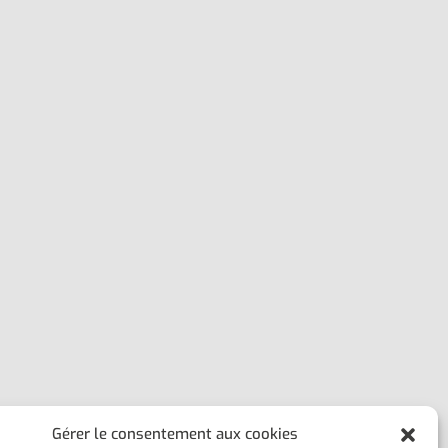
Gérer le consentement aux cookies