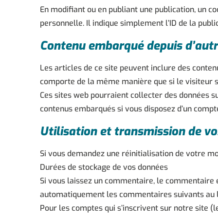
En modifiant ou en publiant une publication, un 
personnelle. Il indique simplement l’ID de la publi
Contenu embarqué depuis d’autr
Les articles de ce site peuvent inclure des conten
comporte de la même manière que si le visiteur se
Ces sites web pourraient collecter des données sur
contenus embarqués si vous disposez d’un compte
Utilisation et transmission de v
Si vous demandez une réinitialisation de votre mot
Durées de stockage de vos données
Si vous laissez un commentaire, le commentaire 
automatiquement les commentaires suivants au lie
Pour les comptes qui s’inscrivent sur notre site 