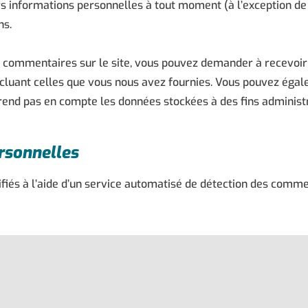
 informations personnelles à tout moment (à l’exception de l
ns.
s commentaires sur le site, vous pouvez demander à recevoir 
incluant celles que vous nous avez fournies. Vous pouvez ég
end pas en compte les données stockées à des fins administr
rsonnelles
fiés à l’aide d’un service automatisé de détection des comme