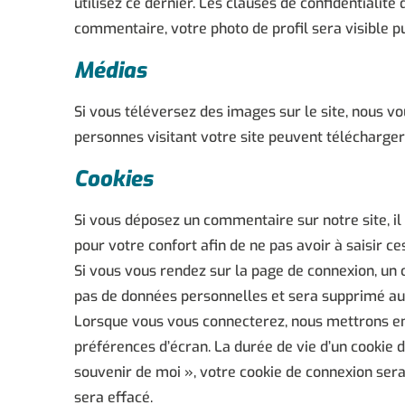
utilisez ce dernier. Les clauses de confidentialité
commentaire, votre photo de profil sera visible 
Médias
Si vous téléversez des images sur le site, nous 
personnes visitant votre site peuvent télécharger
Cookies
Si vous déposez un commentaire sur notre site, il
pour votre confort afin de ne pas avoir à saisir c
Si vous vous rendez sur la page de connexion, un c
pas de données personnelles et sera supprimé au
Lorsque vous vous connecterez, nous mettrons en
préférences d’écran. La durée de vie d’un cookie d
souvenir de moi », votre cookie de connexion ser
sera effacé.