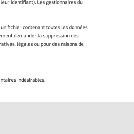
eur identifiant). Les gestionnaires du
un fichier contenant toutes les données
alement demander la suppression des
atives, légales ou pour des raisons de
ntaires indésirables.