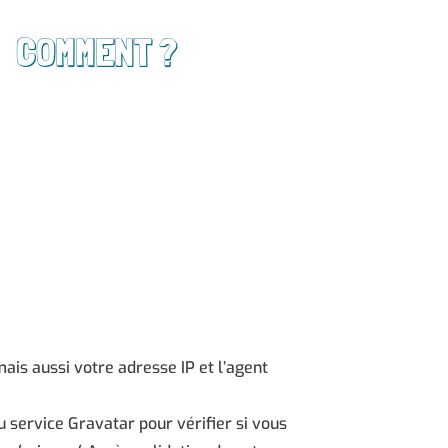
COMMENT ?
is aussi votre adresse IP et l’agent
service Gravatar pour vérifier si vous