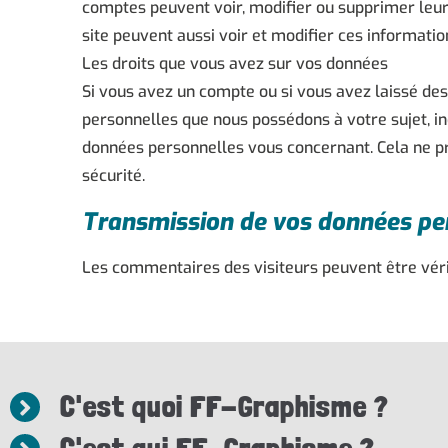
comptes peuvent voir, modifier ou supprimer leurs
site peuvent aussi voir et modifier ces informatio
Les droits que vous avez sur vos données
Si vous avez un compte ou si vous avez laissé de
personnelles que nous possédons à votre sujet, 
données personnelles vous concernant. Cela ne pr
sécurité.
Transmission de vos données pe
Les commentaires des visiteurs peuvent être véri
C'est quoi FF-Graphisme ?