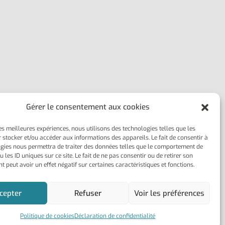
Gérer le consentement aux cookies
les meilleures expériences, nous utilisons des technologies telles que les
 stocker et/ou accéder aux informations des appareils. Le fait de consentir à
gies nous permettra de traiter des données telles que le comportement de
 les ID uniques sur ce site. Le fait de ne pas consentir ou de retirer son
 peut avoir un effet négatif sur certaines caractéristiques et fonctions.
cepter
Refuser
Voir les préférences
Politique de cookies
Déclaration de confidentialité