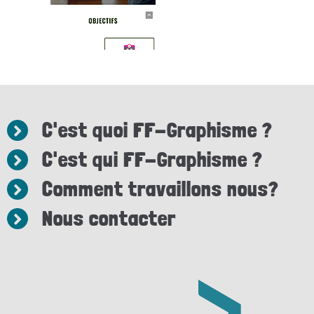
C'est quoi FF-Graphisme ?
C'est qui FF-Graphisme ?
Comment travaillons nous?
Nous contacter