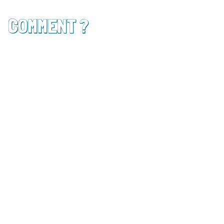
COMMENT ?