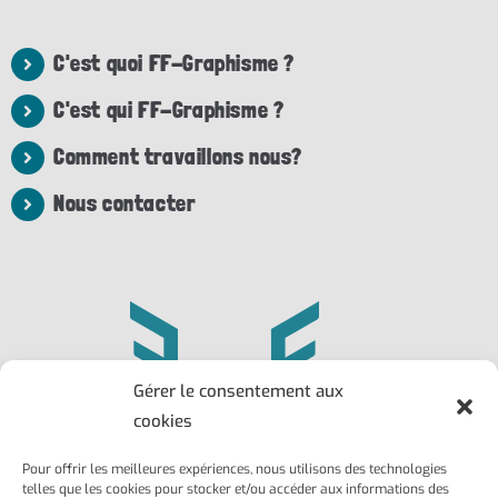
C'est quoi FF-Graphisme ?
C'est qui FF-Graphisme ?
Comment travaillons nous?
Nous contacter
Gérer le consentement aux
cookies
Pour offrir les meilleures expériences, nous utilisons des technologies
Philippe
Frédéric
telles que les cookies pour stocker et/ou accéder aux informations des