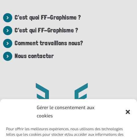
C'est quoi FF-Graphisme ?
C'est qui FF-Graphisme ?
Comment travaillons nous?
Nous contacter
Gérer le consentement aux
cookies
Pour offrir les meilleures expériences, nous utilisons des technologies
Philippe
Frédéric
telles que les cookies pour stocker et/ou accéder aux informations des