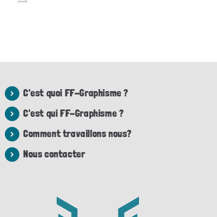
C'est quoi FF-Graphisme ?
C'est qui FF-Graphisme ?
Comment travaillons nous?
Nous contacter