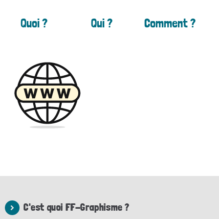
Quoi ?
Qui ?
Comment ?
C'est quoi FF-Graphisme ?