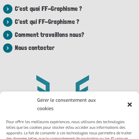
C'est quoi FF-Graphisme ?
C'est qui FF-Graphisme ?
Comment travaillons nous?
Nous contacter
Gérer le consentement aux
cookies
Pour offrir les meilleures expériences, nous utilisons des technologies
Philippe
Frédéric
telles que les cookies pour stocker et/ou accéder aux informations des
Larroque
Ailhaud
appareils. Le fait de consentir à ces technologies nous permettra de traiter
des données telles que le comportement de navigation ou les ID uniques