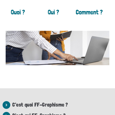
Quoi ?
Qui ?
Comment ?
C'est quoi FF-Graphisme ?