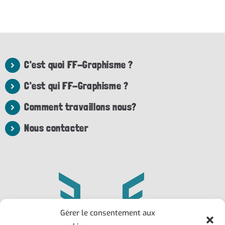
C'est quoi FF-Graphisme ?
C'est qui FF-Graphisme ?
Comment travaillons nous?
Nous contacter
Gérer le consentement aux