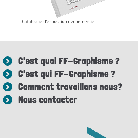
Catalogue d’exposition événementiel
C'est quoi FF-Graphisme ?
C'est qui FF-Graphisme ?
Comment travaillons nous?
Nous contacter