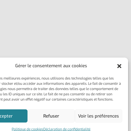
Gérer le consentement aux cookies
les meilleures expériences, nous utilisons des technologies telles que les
 stocker et/ou accéder aux informations des appareils. Le fait de consentir à
gies nous permettra de traiter des données telles que le comportement de
 les ID uniques sur ce site. Le fait de ne pas consentir ou de retirer son
 peut avoir un effet négatif sur certaines caractéristiques et fonctions.
cepter
Refuser
Voir les préférences
Politique de cookies
Déclaration de confidentialité