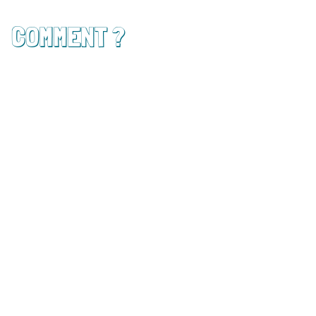
COMMENT ?