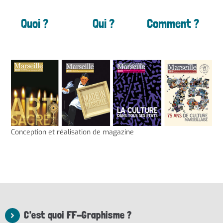
Quoi ?
Qui ?
Comment ?
Conception et réalisation de magazine
C'est quoi FF-Graphisme ?