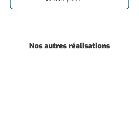
Nos autres réalisations