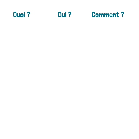
Quoi ?
Qui ?
Comment ?