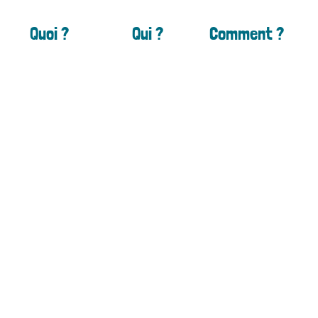
Quoi ?
Qui ?
Comment ?