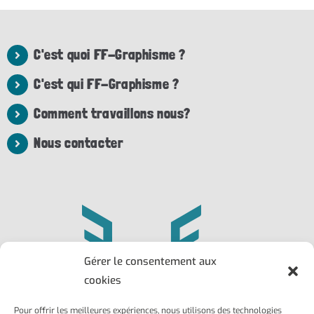
C'est quoi FF-Graphisme ?
C'est qui FF-Graphisme ?
Comment travaillons nous?
Nous contacter
Gérer le consentement aux
cookies
Pour offrir les meilleures expériences, nous utilisons des technologies