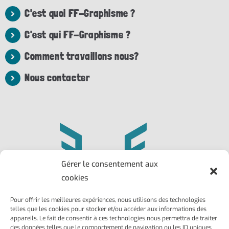
C'est quoi FF-Graphisme ?
C'est qui FF-Graphisme ?
Comment travaillons nous?
Nous contacter
Gérer le consentement aux
cookies
Pour offrir les meilleures expériences, nous utilisons des technologies
Philippe
Frédéric
telles que les cookies pour stocker et/ou accéder aux informations des
Larroque
Ailhaud
appareils. Le fait de consentir à ces technologies nous permettra de traiter
des données telles que le comportement de navigation ou les ID uniques