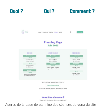
Quoi ?
Qui ?
Comment ?
Apercu de la page de planning des séances de yoga du site