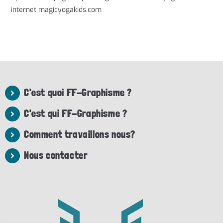
internet magicyogakids.com
C'est quoi FF-Graphisme ?
C'est qui FF-Graphisme ?
Comment travaillons nous?
Nous contacter