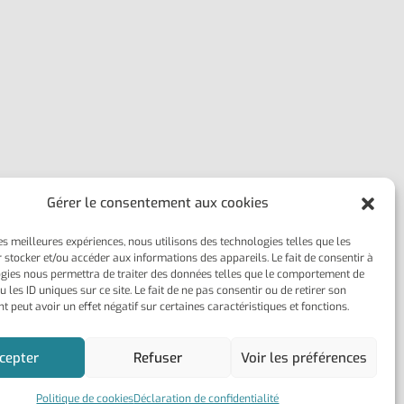
Gérer le consentement aux cookies
les meilleures expériences, nous utilisons des technologies telles que les
 stocker et/ou accéder aux informations des appareils. Le fait de consentir à
gies nous permettra de traiter des données telles que le comportement de
 les ID uniques sur ce site. Le fait de ne pas consentir ou de retirer son
 peut avoir un effet négatif sur certaines caractéristiques et fonctions.
cepter
Refuser
Voir les préférences
Politique de cookies
Déclaration de confidentialité