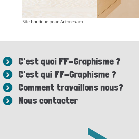
Site boutique pour Actonexam
C'est quoi FF-Graphisme ?
C'est qui FF-Graphisme ?
Comment travaillons nous?
Nous contacter