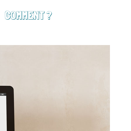
COMMENT ?