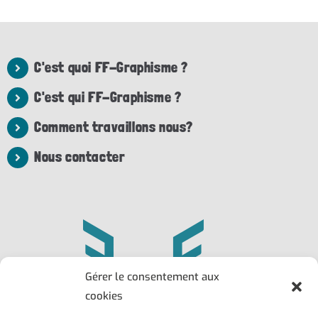
C'est quoi FF-Graphisme ?
C'est qui FF-Graphisme ?
Comment travaillons nous?
Nous contacter
Gérer le consentement aux
cookies